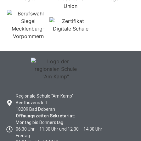
Regionale Schule "Am Kamp"
Beethovenstr. 1
18209 Bad Doberan
Öffnungszeiten Sekretariat:
Montag bis Donnerstag
06:30 Uhr – 11:30 Uhr und 12:00 – 14:30 Uhr
Freitag