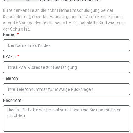
Bitte denken Sie an die schriftliche Entschuldigung bei der
Klassenleitung über das Hausaufgabenheft/ den Schülerplaner
oder die Vorlage des ärztlichen Attests, sobald Ihr Kind wieder in
der Schule ist.
Name:
E-Mail:
Telefon:
Nachricht: