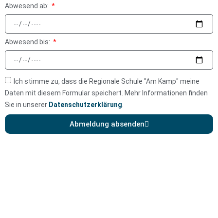
Abwesend ab:
Abwesend bis:
Ich stimme zu, dass die Regionale Schule "Am Kamp" meine
Daten mit diesem Formular speichert. Mehr Informationen finden
Sie in unserer
Datenschutzerklärung
.
Abmeldung absenden