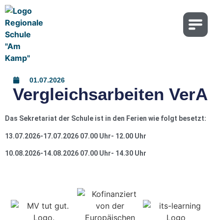
01.07.2026
Ver­gleichs­ar­bei­ten VerA
Das Sekretariat der Schule ist in den Ferien wie folgt besetzt:
13.07.2026-17.07.2026 07.00 Uhr- 12.00 Uhr
10.08.2026-14.08.2026 07.00 Uhr- 14.30 Uhr