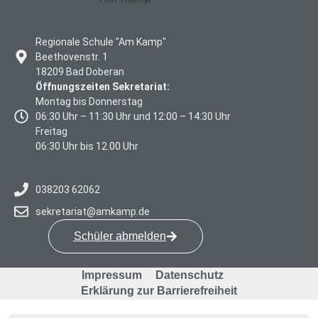
Regionale Schule "Am Kamp"
Beethovenstr. 1
18209 Bad Doberan
Öffnungszeiten Sekretariat:
Montag bis Donnerstag
06:30 Uhr – 11:30 Uhr und 12:00 – 14:30 Uhr
Freitag
06:30 Uhr bis 12.00 Uhr
038203 62062
sekretariat@amkamp.de
Schüler abmelden
Impressum
Datenschutz
Erklärung zur Barrierefreiheit