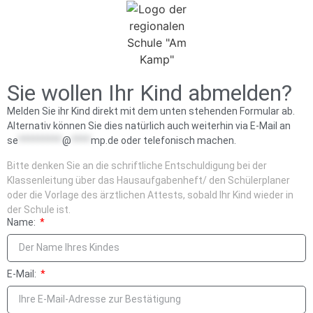
Sie wollen Ihr Kind abmelden?
Melden Sie ihr Kind direkt mit dem unten stehenden Formular ab.
Alternativ können Sie dies natürlich auch weiterhin via E-Mail an
se
*********
@
****
mp.de
oder telefonisch machen.
Bitte denken Sie an die schriftliche Entschuldigung bei der
Klassenleitung über das Hausaufgabenheft/ den Schülerplaner
oder die Vorlage des ärztlichen Attests, sobald Ihr Kind wieder in
der Schule ist.
Name:
E-Mail: