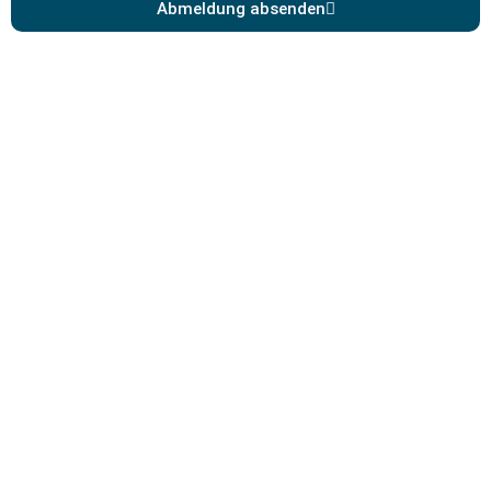
Abmeldung absenden