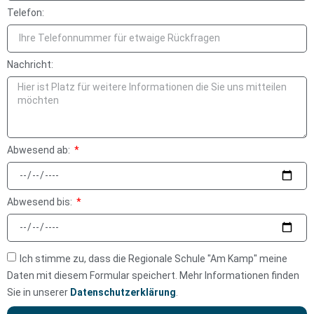
Telefon:
Nachricht:
Abwesend ab:
Abwesend bis:
Ich stimme zu, dass die Regionale Schule "Am Kamp" meine
Daten mit diesem Formular speichert. Mehr Informationen finden
Sie in unserer
Datenschutzerklärung
.