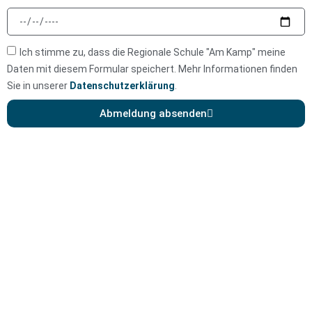
Ich stimme zu, dass die Regionale Schule "Am Kamp" meine
Daten mit diesem Formular speichert. Mehr Informationen finden
Sie in unserer
Datenschutzerklärung
.
Abmeldung absenden