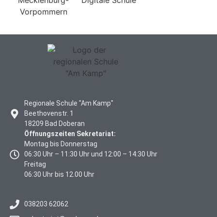
Regionale Schule "Am Kamp"
Beethovenstr. 1
18209 Bad Doberan
Öffnungszeiten Sekretariat:
Montag bis Donnerstag
06:30 Uhr – 11:30 Uhr und 12:00 – 14:30 Uhr
Freitag
06:30 Uhr bis 12.00 Uhr
038203 62062