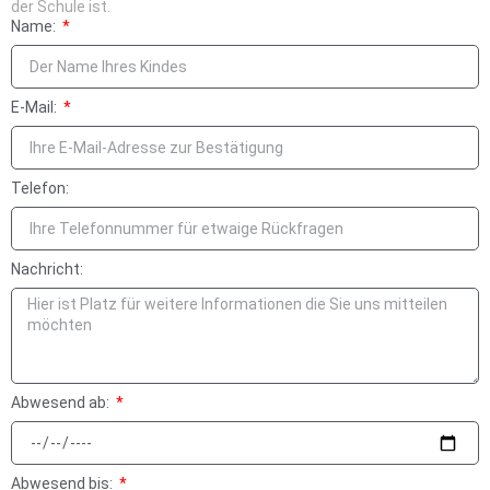
der Schule ist.
Name:
E-Mail:
Telefon:
Nachricht:
Abwesend ab:
Abwesend bis: