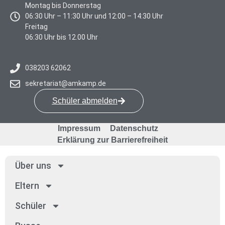
Montag bis Donnerstag
06:30 Uhr – 11:30 Uhr und 12:00 – 14:30 Uhr
Freitag
06:30 Uhr bis 12.00 Uhr
038203 62062
sekretariat@amkamp.de
Schüler abmelden
Impressum
Datenschutz
Erklärung zur Barrierefreiheit
Über uns
Eltern
Schü­ler