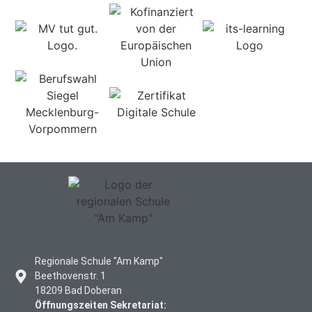
Regionale Schule "Am Kamp"
Beethovenstr. 1
18209 Bad Doberan
Öffnungszeiten Sekretariat: