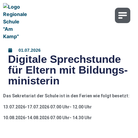
01.07.2026
Digi­ta­le Sprech­stun­de
für Eltern mit Bil­dungs­
mi­nis­te­rin
Das Sekretariat der Schule ist in den Ferien wie folgt besetzt:
13.07.2026-17.07.2026 07.00 Uhr- 12.00 Uhr
10.08.2026-14.08.2026 07.00 Uhr- 14.30 Uhr