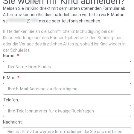
Sie wollen Ihr Kind abmelden?
Melden Sie ihr Kind direkt mit dem unten stehenden Formular ab.
Alternativ können Sie dies natürlich auch weiterhin via E-Mail an
se
*********
@
****
mp.de
oder telefonisch machen.
Bitte denken Sie an die schriftliche Entschuldigung bei der
Klassenleitung über das Hausaufgabenheft/ den Schülerplaner
oder die Vorlage des ärztlichen Attests, sobald Ihr Kind wieder in
der Schule ist.
Name:
E-Mail:
Telefon:
Nachricht: