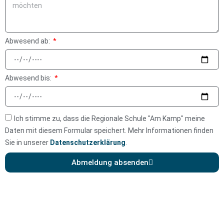
Abwesend ab:
Abwesend bis:
Ich stimme zu, dass die Regionale Schule "Am Kamp" meine
Daten mit diesem Formular speichert. Mehr Informationen finden
Sie in unserer
Datenschutzerklärung
.
Abmeldung absenden