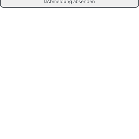
Abmeldung absenden