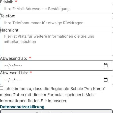
E-Mail:
Telefon:
Nachricht:
Abwesend ab:
Abwesend bis:
Ich stimme zu, dass die Regionale Schule "Am Kamp"
meine Daten mit diesem Formular speichert. Mehr
Informationen finden Sie in unserer
Datenschutzerklärung
.