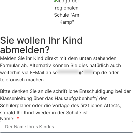
Sie wollen Ihr Kind
abmelden?
Melden Sie ihr Kind direkt mit dem unten stehenden
Formular ab. Alternativ können Sie dies natürlich auch
weiterhin via E-Mail an
se
*********
@
****
mp.de
oder
telefonisch machen.
Bitte denken Sie an die schriftliche Entschuldigung bei der
Klassenleitung über das Hausaufgabenheft/ den
Schülerplaner oder die Vorlage des ärztlichen Attests,
sobald Ihr Kind wieder in der Schule ist.
Name: