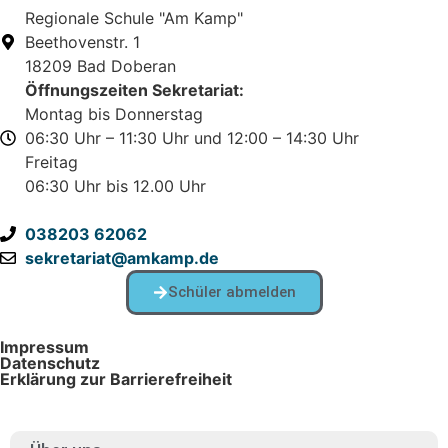
Regionale Schule "Am Kamp"
Beethovenstr. 1
18209 Bad Doberan
Öffnungszeiten Sekretariat:
Montag bis Donnerstag
06:30 Uhr – 11:30 Uhr und 12:00 – 14:30 Uhr
Freitag
06:30 Uhr bis 12.00 Uhr
038203 62062
sekretariat@amkamp.de
Schüler abmelden
Impressum
Datenschutz
Erklärung zur Barrierefreiheit